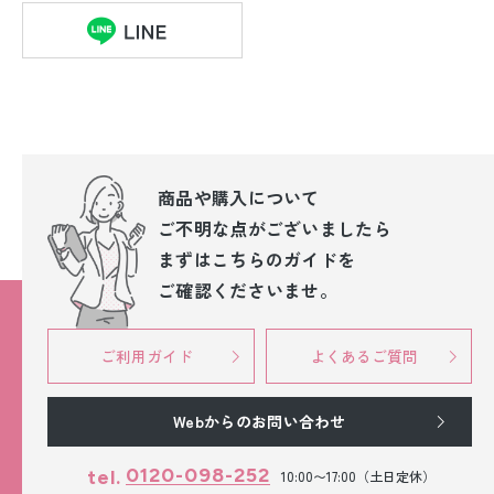
商品や購入について
ご不明な点が
ございましたら
まずはこちらのガイドを
ご確認くださいませ。
ご利用ガイド
よくあるご質問
Webからのお問い合わせ
0120-098-252
tel.
10:00〜17:00（土日定休）