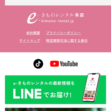
会社概要
プライバシーポリシー
サイトマップ
特定商取引法に関する表示