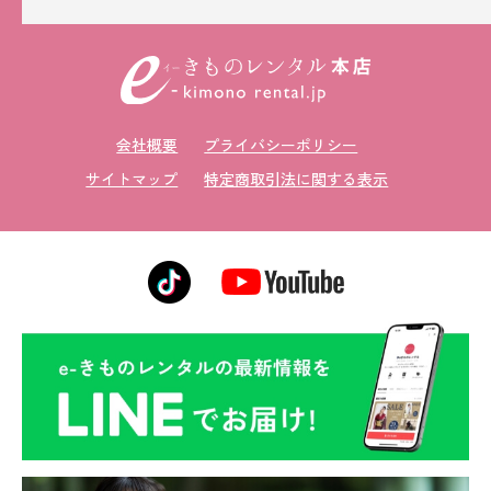
会社概要
プライバシーポリシー
サイトマップ
特定商取引法に関する表示