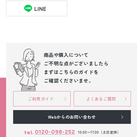
商品や購入について
ご不明な点が
ございましたら
まずはこちらのガイドを
ご確認くださいませ。
ご利用ガイド
よくあるご質問
Webからのお問い合わせ
0120-098-252
tel.
10:00〜17:00（土日定休）