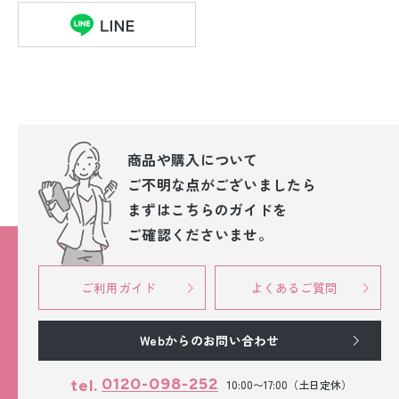
商品や購入について
ご不明な点が
ございましたら
まずはこちらのガイドを
ご確認くださいませ。
ご利用ガイド
よくあるご質問
Webからのお問い合わせ
0120-098-252
tel.
10:00〜17:00（土日定休）