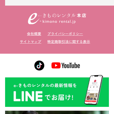
会社概要
プライバシーポリシー
サイトマップ
特定商取引法に関する表示