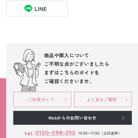
商品や購入について
ご不明な点が
ございましたら
まずはこちらのガイドを
ご確認くださいませ。
ご利用ガイド
よくあるご質問
Webからのお問い合わせ
0120-098-252
tel.
10:00〜17:00（土日定休）