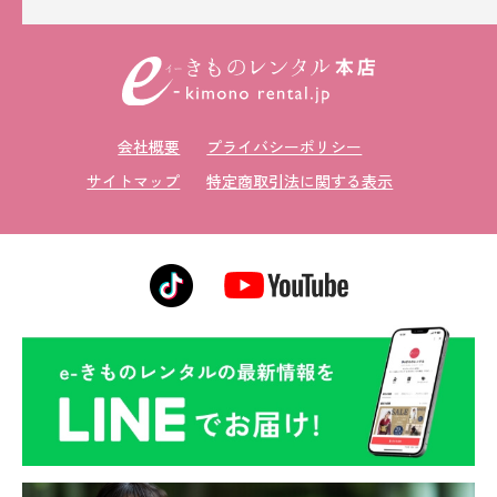
会社概要
プライバシーポリシー
サイトマップ
特定商取引法に関する表示