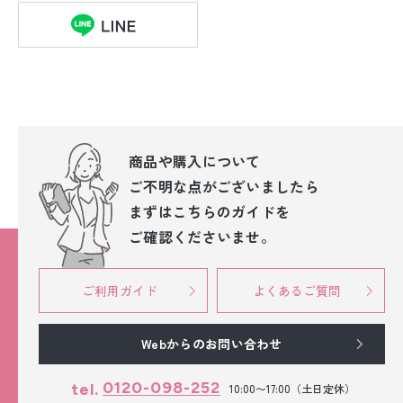
商品や購入について
ご不明な点が
ございましたら
まずはこちらのガイドを
ご確認くださいませ。
ご利用ガイド
よくあるご質問
Webからのお問い合わせ
0120-098-252
tel.
10:00〜17:00（土日定休）