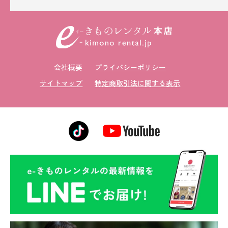
会社概要
プライバシーポリシー
サイトマップ
特定商取引法に関する表示