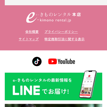
会社概要
プライバシーポリシー
サイトマップ
特定商取引法に関する表示