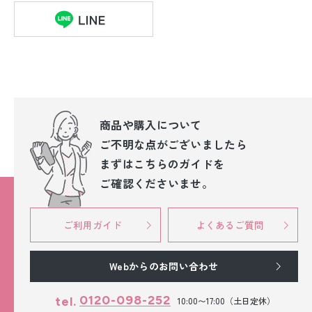
商品や購入について
ご不明な点が
ございましたら
まずはこちらのガイドを
ご確認くださいませ。
ご利用ガイド
よくあるご質問
Webからのお問い合わせ
0120-098-252
tel.
10:00〜17:00（土日定休）