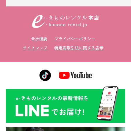
会社概要
プライバシーポリシー
サイトマップ
特定商取引法に関する表示