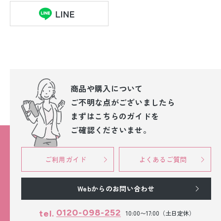
商品や購入について
ご不明な点が
ございましたら
まずはこちらのガイドを
ご確認くださいませ。
ご利用ガイド
よくあるご質問
Webからのお問い合わせ
0120-098-252
tel.
10:00〜17:00（土日定休）