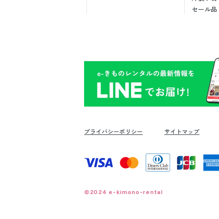
セール品
プライバシーポリシー
サイトマップ
©2024 e-kimono-rental