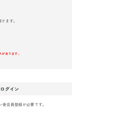
頂けます。
ケースがあります。
でログイン
イン後会員登録が必要です。