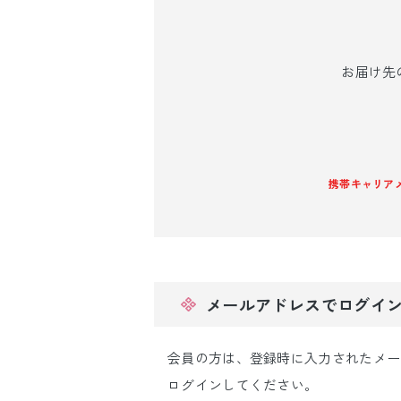
引き振袖レンタ
ル
お届け先
携帯キャリアメー
メールアドレスでログイ
会員の方は、登録時に入力されたメー
ログインしてください。