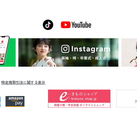
特定商取引法に関する表示