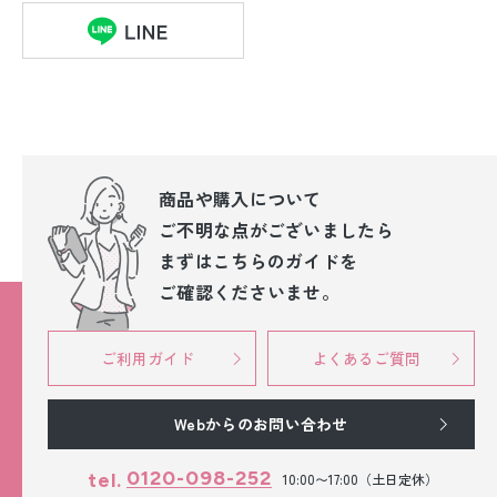
商品や購入について
ご不明な点が
ございましたら
まずはこちらのガイドを
ご確認くださいませ。
ご利用ガイド
よくあるご質問
Webからのお問い合わせ
0120-098-252
tel.
10:00〜17:00（土日定休）