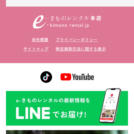
会社概要
プライバシーポリシー
サイトマップ
特定商取引法に関する表示