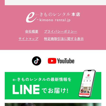
会社概要
プライバシーポリシー
サイトマップ
特定商取引法に関する表示