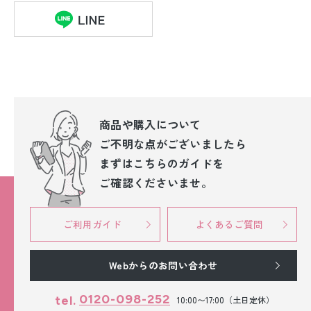
商品や購入について
ご不明な点が
ございましたら
まずはこちらのガイドを
ご確認くださいませ。
ご利用ガイド
よくあるご質問
Webからのお問い合わせ
0120-098-252
tel.
10:00〜17:00（土日定休）