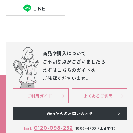
商品や購入について
ご不明な点が
ございましたら
まずはこちらのガイドを
ご確認くださいませ。
ご利用ガイド
よくあるご質問
Webからのお問い合わせ
0120-098-252
tel.
10:00〜17:00（土日定休）