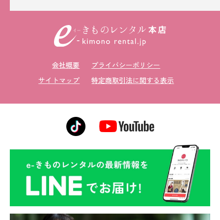
会社概要
プライバシーポリシー
サイトマップ
特定商取引法に関する表示