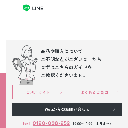
商品や購入について
ご不明な点が
ございましたら
まずはこちらのガイドを
ご確認くださいませ。
ご利用ガイド
よくあるご質問
Webからのお問い合わせ
0120-098-252
tel.
10:00〜17:00（土日定休）