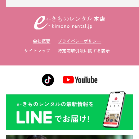
会社概要
プライバシーポリシー
サイトマップ
特定商取引法に関する表示