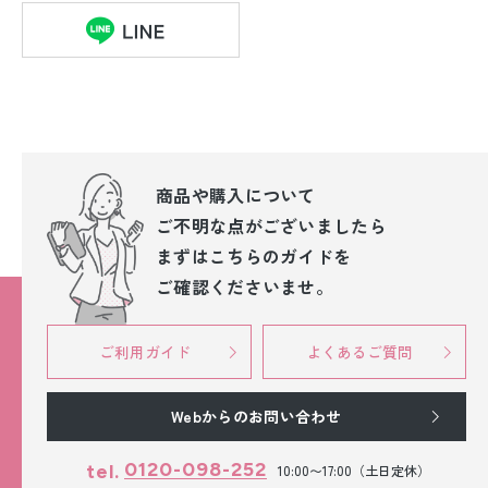
商品や購入について
ご不明な点が
ございましたら
まずはこちらのガイドを
ご確認くださいませ。
ご利用ガイド
よくあるご質問
Webからのお問い合わせ
0120-098-252
tel.
10:00〜17:00（土日定休）