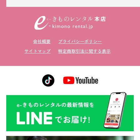
会社概要
プライバシーポリシー
サイトマップ
特定商取引法に関する表示