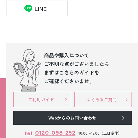
商品や購入について
ご不明な点が
ございましたら
まずはこちらのガイドを
ご確認くださいませ。
ご利用ガイド
よくあるご質問
Webからのお問い合わせ
0120-098-252
tel.
10:00〜17:00（土日定休）