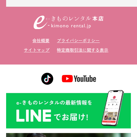
会社概要
プライバシーポリシー
サイトマップ
特定商取引法に関する表示