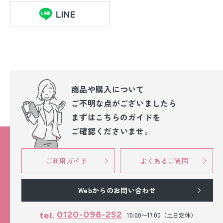
商品や購入について
ご不明な点が
ございましたら
まずはこちらのガイドを
ご確認くださいませ。
ご利用ガイド
よくあるご質問
Webからのお問い合わせ
0120-098-252
tel.
10:00〜17:00（土日定休）