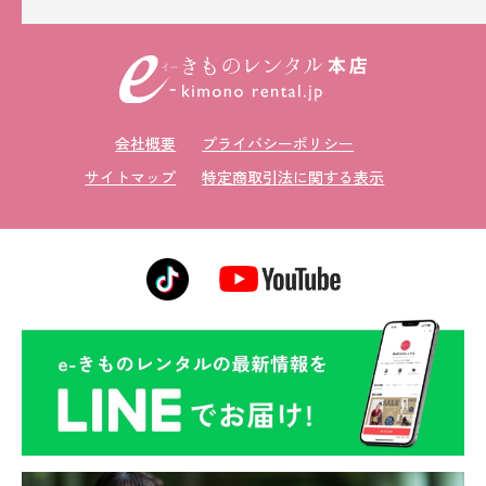
会社概要
プライバシーポリシー
サイトマップ
特定商取引法に関する表示