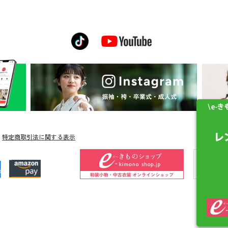
特定商取引法に関する表示