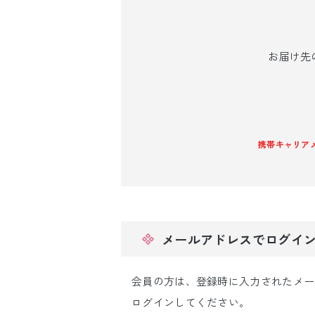
引き振袖レンタ
ル
お届け先
携帯キャリアメー
メールアドレスでログイ
会員の方は、登録時に入力されたメー
ログインしてください。