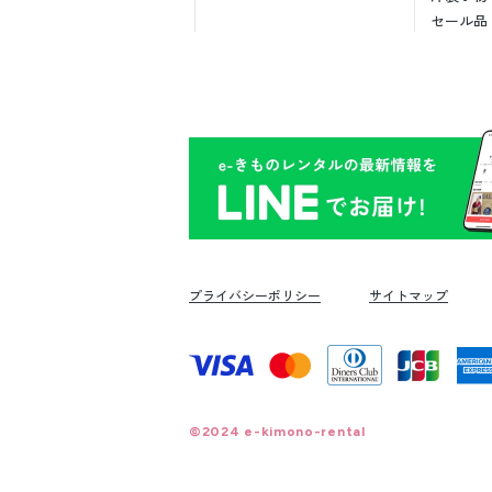
セール品
プライバシーポリシー
サイトマップ
©2024 e-kimono-rental