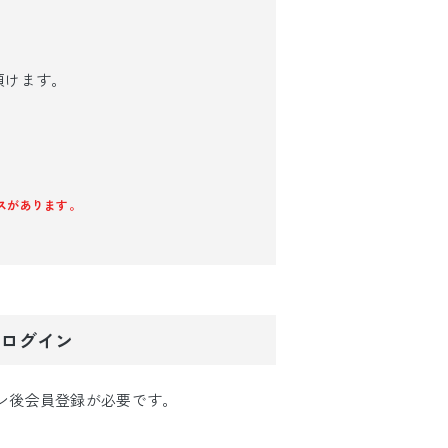
頂けます。
ケースがあります。
でログイン
イン後会員登録が必要です。