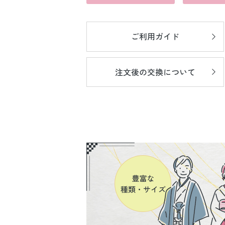
ご利用ガイド
注文後の
交換について