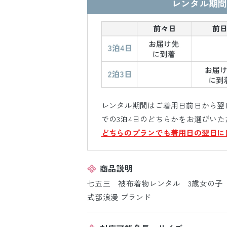
レンタル期間
レンタル期間はご着用日前日から翌日
での3泊4日のどちらかをお選びいた
どちらのプランでも着用日の翌日に
商品説明
七五三 被布着物レンタル 3歳女の子
式部浪漫 ブランド