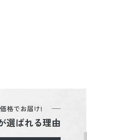
価格でお届け!
が選ばれる理由