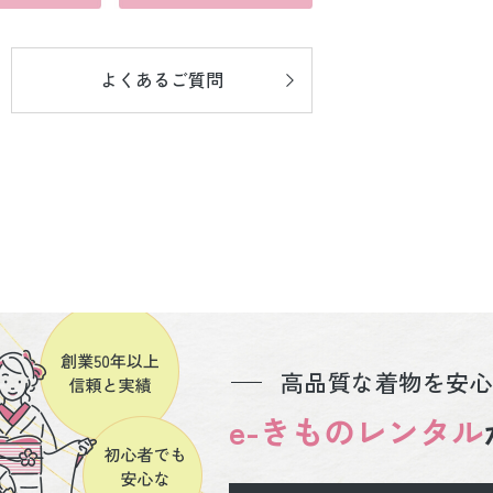
よくあるご質問
高品質な着物を安心
e-きものレンタル