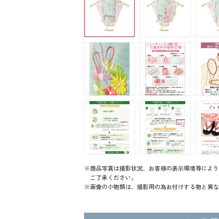
商品写真は撮影状況、お客様の表示環境等により
ご了承ください。
画像の小物類は、撮影用の為お付けする物と異な