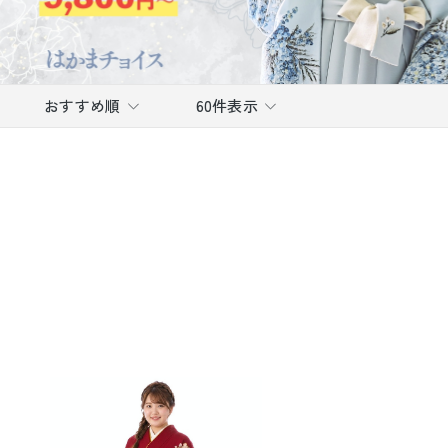
おすすめ順
60件表示