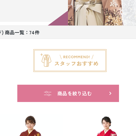
小物販売品
) 商品一覧：74件
商品を絞り込む