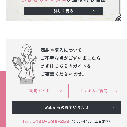
詳しく見る
商品や購入について
ご不明な点が
ございましたら
まずはこちらのガイドを
ご確認くださいませ。
ご利用ガイド
よくあるご質問
Webからのお問い合わせ
0120-098-252
tel.
10:00〜17:00（土日定休）