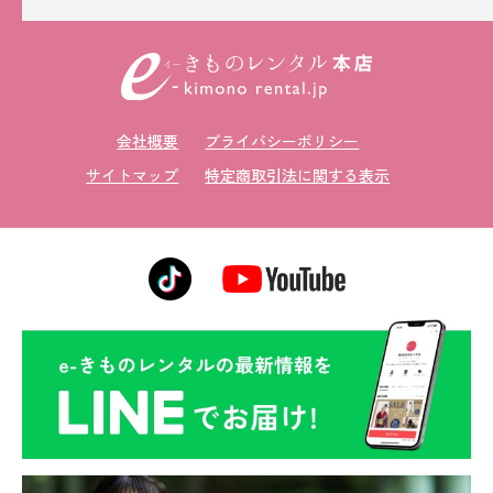
会社概要
プライバシーポリシー
サイトマップ
特定商取引法に関する表示