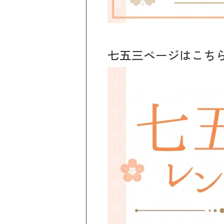
七五三ページはこち