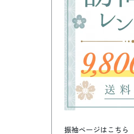
振袖ページはこちら