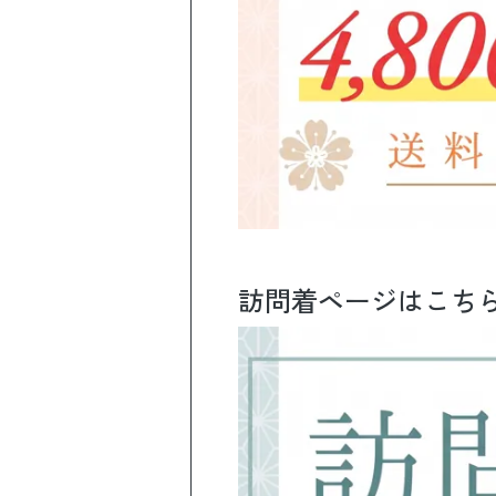
訪問着ページはこち