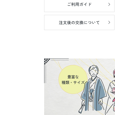
ご利用ガイド
注文後の
交換について