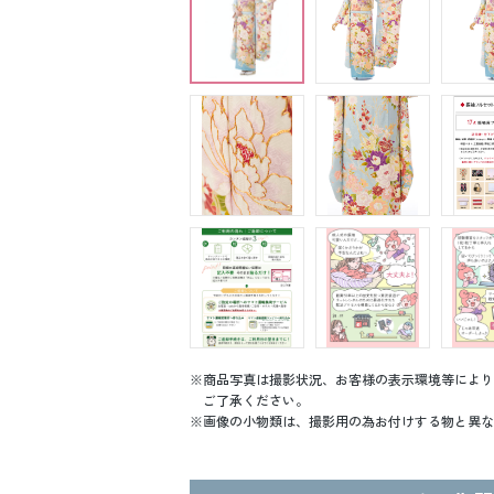
商品写真は撮影状況、お客様の表示環境等により
ご了承ください。
画像の小物類は、撮影用の為お付けする物と異な