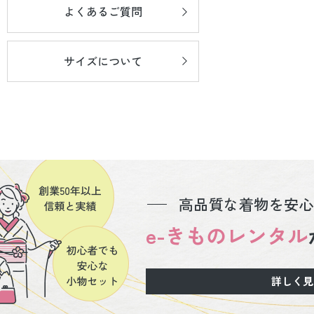
よくあるご質問
サイズについて
高品質な着物を安心
e-きものレンタル
詳しく見