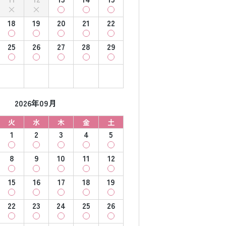
18
19
20
21
22
25
26
27
28
29
2026年09月
火
水
木
金
土
1
2
3
4
5
8
9
10
11
12
15
16
17
18
19
22
23
24
25
26