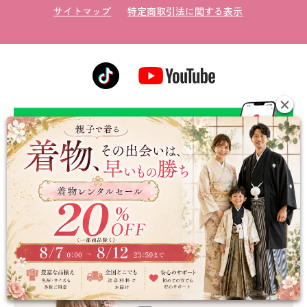
サイトマップ
特定商取引法に関する表示