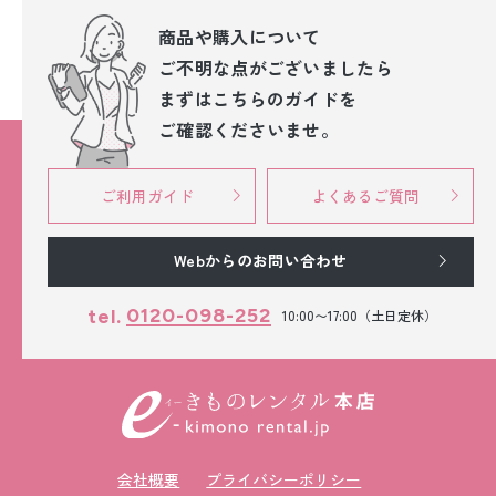
商品や購入について
ご不明な点が
ございましたら
まずはこちらのガイドを
ご確認くださいませ。
ご利用ガイド
よくあるご質問
Webからのお問い合わせ
0120-098-252
tel.
10:00〜17:00（土日定休）
会社概要
プライバシーポリシー