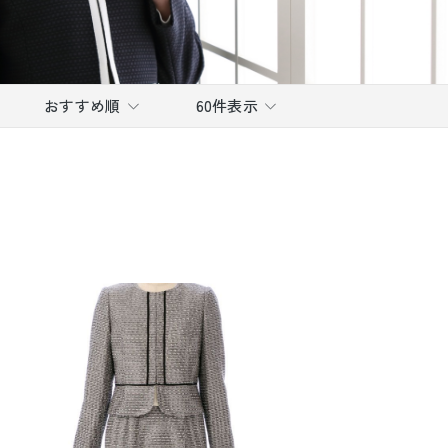
おすすめ順
60件表示