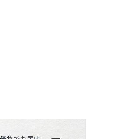
価格でお届け!