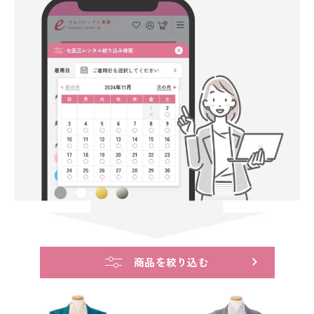
商品を絞り込む