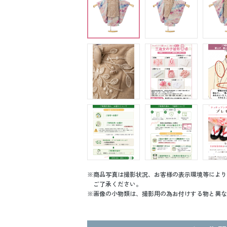
商品写真は撮影状況、お客様の表示環境等により
ご了承ください。
画像の小物類は、撮影用の為お付けする物と異な