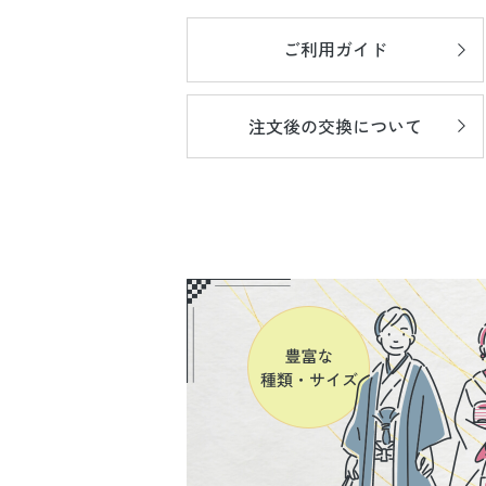
ご利用ガイド
注文後の
交換について