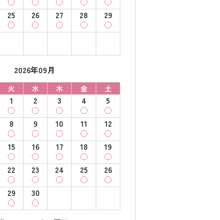
25
26
27
28
29
2026年09月
火
水
木
金
土
1
2
3
4
5
8
9
10
11
12
15
16
17
18
19
22
23
24
25
26
29
30