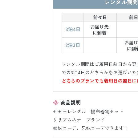
レンタル期間
レンタル期間はご着用日前日から翌日
での3泊4日のどちらかをお選びいた
どちらのプランでも着用日の翌日に
商品説明
七五三レンタル 被布着物セット
リリアムネナ ブランド
姉妹コーデ、兄妹コーデできます！