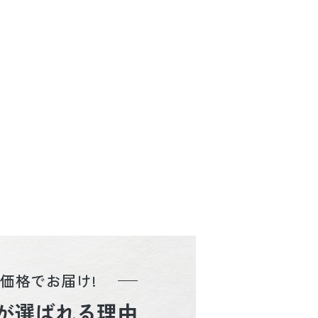
価格でお届け!
が選ばれる理由