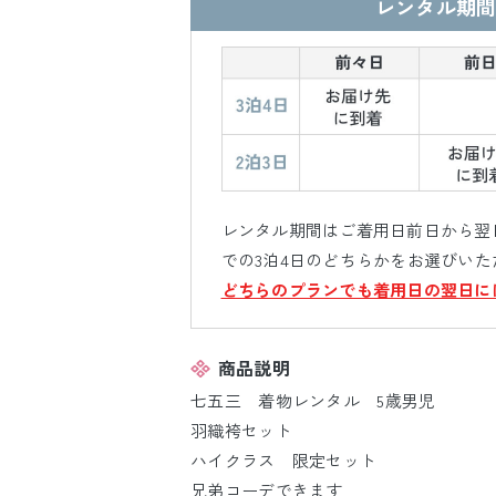
レンタル期間
レンタル期間はご着用日前日から翌日
での3泊4日のどちらかをお選びいた
どちらのプランでも着用日の翌日に
商品説明
七五三 着物レンタル 5歳男児
羽織袴セット
ハイクラス 限定セット
兄弟コーデできます