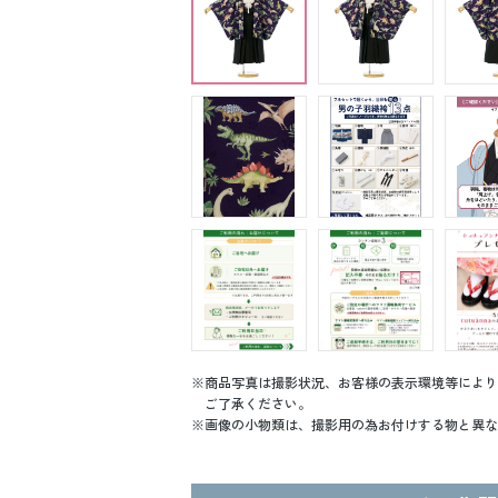
商品写真は撮影状況、お客様の表示環境等により
ご了承ください。
画像の小物類は、撮影用の為お付けする物と異な