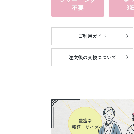
ご利用ガイド
注文後の
交換について