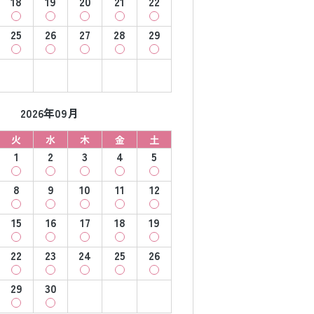
18
19
20
21
22
25
26
27
28
29
2026年09月
火
水
木
金
土
1
2
3
4
5
8
9
10
11
12
15
16
17
18
19
22
23
24
25
26
29
30