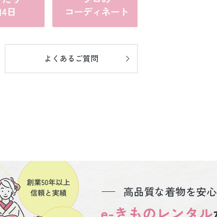
よくあるご質問
高品質な着物を安心
e-きものレンタル