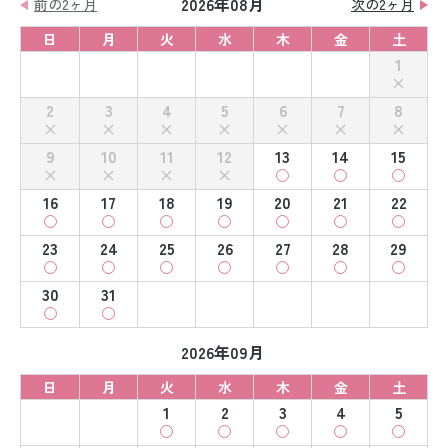
2026年08月
前の2ヶ月
次の2ヶ月
日
月
火
水
木
金
土
1
2
3
4
5
6
7
8
9
10
11
12
13
14
15
16
17
18
19
20
21
22
23
24
25
26
27
28
29
30
31
2026年09月
日
月
火
水
木
金
土
1
2
3
4
5