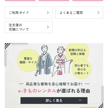
ご利用ガイド
よくあるご質問
注文後の
交換について
高品質な着物を安心価格でお届け!
e-きものレンタル
が選ばれる理由
詳しく見る