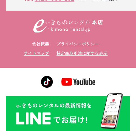
会社概要
プライバシーポリシー
サイトマップ
特定商取引法に関する表示