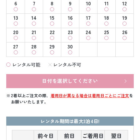
6
7
8
9
10
11
12
13
14
15
16
17
18
19
20
21
22
23
24
25
26
27
28
29
30
レンタル可能
レンタル不可
日付を選択してください
2着以上ご注文の際、
着用日が異なる場合は着用日ごとにご注文
を
お願いいたします。
レンタル期間は最大3泊4日!