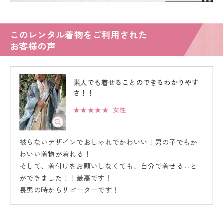
このレンタル着物をご利用された
お客様の声
素人でも着せることのできるわかりやす
さ！！
★★★★★
女性
被らないデザインでおしゃれでかわいい！男の子でもか
わいい着物が着れる！
そして、着付けをお願いしなくても、自分で着せること
ができました！！最高です！
長男の時からリピーターです！