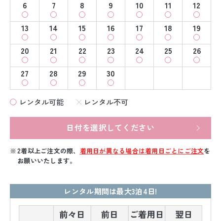
6
7
8
9
10
11
12
13
14
15
16
17
18
19
20
21
22
23
24
25
26
27
28
29
30
レンタル可能
レンタル不可
日付を選択してください
2着以上ご注文の際、
着用日が異なる場合は着用日ごとにご注文
を
お願いいたします。
レンタル期間は最大3泊4日!