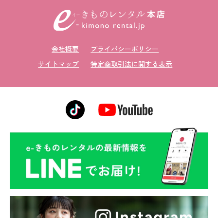
会社概要
プライバシーポリシー
サイトマップ
特定商取引法に関する表示