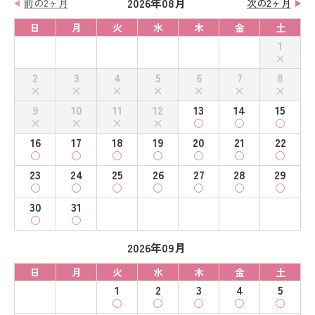
2026年08月
前の2ヶ月
次の2ヶ月
日
月
火
水
木
金
土
1
2
3
4
5
6
7
8
9
10
11
12
13
14
15
16
17
18
19
20
21
22
23
24
25
26
27
28
29
30
31
2026年09月
日
月
火
水
木
金
土
1
2
3
4
5