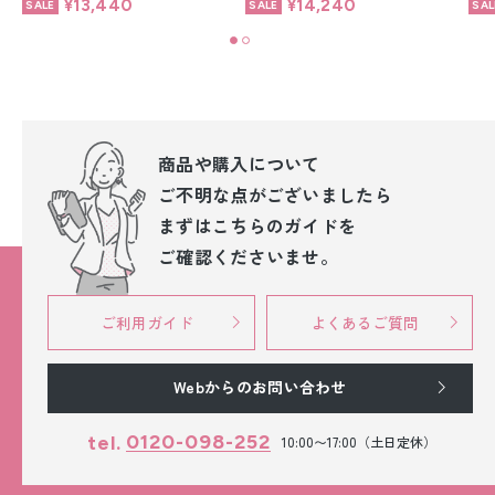
¥13,440
¥14,240
商品や購入について
ご不明な点が
ございましたら
まずはこちらのガイドを
ご確認くださいませ。
ご利用ガイド
よくあるご質問
Webからのお問い合わせ
0120-098-252
tel.
10:00〜17:00（土日定休）