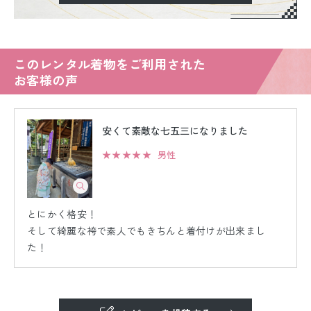
このレンタル着物をご利用された
お客様の声
安くて素敵な七五三になりました
★★★★★
男性
とにかく格安！
そして綺麗な袴で素人でもきちんと着付けが出来まし
た！