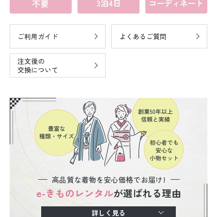
ご利用ガイド
よくあるご質問
注文後の
交換について
高品質な着物を安心価格でお届け!
e-きものレンタル
が選ばれる理由
詳しく見る