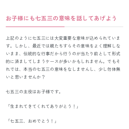
お子様にも七五三の意味を話してあげよう
上記のように七五三には大変重要な意味が込められていま
す。しかし、最近では親たちすらその意味をよく理解しな
いまま、伝統的な行事だから行うのが当たり前として形式
的に済ましてしまうケースが多いかもしれません。でもそ
れでは、本当の七五三の意味をなしませんし、少し勿体無
いと思いませんか？
七五三の主役はお子様です。
「生まれてきてくれてありがとう！」
「七五三、おめでとう！」