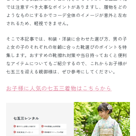
では注意すべき大事なポイントがありますし、履物をどの
ようなものにするかでコーデ全体のイメージが意外と左右
されるため、軽視できません。
そこで本記事では、和装・洋装に合わせた選び方、男の子
と女の子のそれぞれの年齢に合った靴選びのポイントを特
集します。おすすめの靴擦れ対策や当日持っておくと便利
なアイテムについてもご紹介するので、これからお子様が
七五三を迎える親御様は、ぜひ参考にしてください。
お子様に人気の七五三着物はこちらか
ら