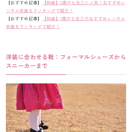
【おすすめ記事】
【和装】5歳の七五三に人気！おすすめレ
ンタル衣装をランキングで紹介！
【おすすめ記事】
【和装】7歳の七五三のおすすめレンタル
衣装をランキングで紹介！
洋装に合わせる靴：フォーマルシューズから
スニーカーまで