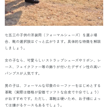
七五三の子供の洋装用（フォーマルシューズ）を選ぶ場
合、靴の選択肢はぐっと広がります。具体的な特徴を解説
しましょう。
女の子なら、可愛らしいストラップシューズやリボン、レ
ース、フェイクファー等の飾りが付いたデザイン性の高い
パンプスが人気です。
男の子は、フォーマルな印象のローファーをはじめとする
革靴（実際は価格が安価でソフトな合皮で十分でしょう）
がおすすめです。ただし、革靴は硬いため、お子様によっ
ては嫌がるケースもあるでしょう。