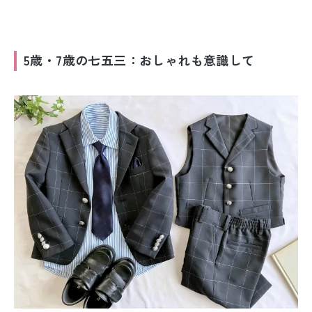
5歳・7歳の七五三：おしゃれも意識して