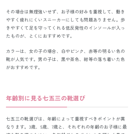
その場合は無理強いせず、お子様の好みを重視して、動き
やすく疲れにくいスニーカーにしても問題ありません。歩
きやすくて足を守ってくれる低反発性のインソールが入っ
たものが、とくにおすすめです。
カラーは、女の子の場合、白やピンク、赤等の明るい色の
靴が人気です。男の子は、黒や茶色、紺等の落ち着いた色
がおすすめです。
年齢別に見る七五三の靴選び
七五三の靴選びは、年齢によって重視すべきポイントが異
なります。3歳、5歳、7歳と、それぞれの年齢のお子様に最