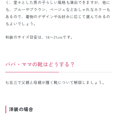
く、堂々とした男の子らしい風格も演出できますが、他に
も、ブルーやブラウン、ベージュなどおしゃれなカラーも
あるので、着物のデザインやお好みに応じて選んでみるの
もよいでしょう。
和装のサイズ目安は、18〜21cmです。
パパ・ママの靴はどうする？
七五三で父親と母親が履く靴について解説しましょう。
洋装の場合