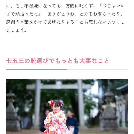
に、もし不機嫌になっても一方的に叱らず、「今日はいい
子で頑張ったね」「ありがとうね」と労をねぎらったり、
感謝の言葉をかけてあげたりすることも忘れないようにし
ましょう。
七五三の靴選びでもっとも大事なこと