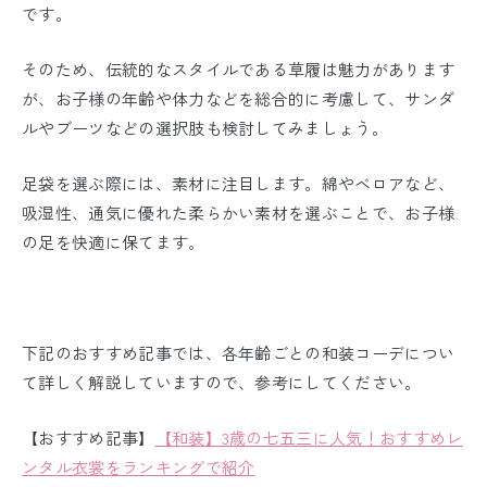
です。
そのため、伝統的なスタイルである草履は魅力があります
が、お子様の年齢や体力などを総合的に考慮して、サンダ
ルやブーツなどの選択肢も検討してみましょう。
足袋を選ぶ際には、素材に注目します。綿やベロアなど、
吸湿性、
通気に優れた柔らかい素材を選ぶことで、お子様
の足を快適に保てます。
下記のおすすめ記事では、各年齢ごとの和装コーデについ
て詳しく解説していますので、参考にしてください。
【おすすめ記事】
【和装】3歳の七五三に人気！おすすめレ
ンタル衣裳をランキングで紹介