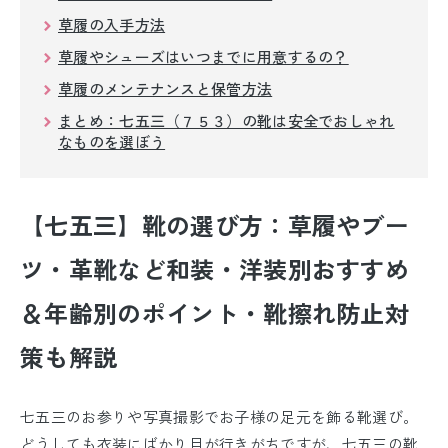
草履の入手方法
草履やシューズはいつまでに用意するの？
草履のメンテナンスと保管方法
まとめ：七五三（７５３）の靴は安全でおしゃれ
なものを選ぼう
【七五三】靴の選び方：草履やブー
ツ・革靴など和装・洋装別おすすめ
＆年齢別のポイント・靴擦れ防止対
策も解説
七五三のお参りや写真撮影でお子様の足元を飾る靴選び。
どうしても衣装にばかり目が行きがちですが、七五三の靴