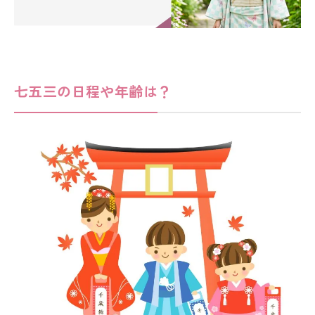
七五三の日程や年齢は？