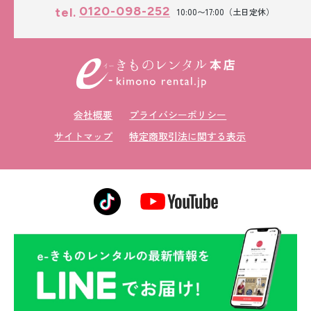
0120-098-252
tel.
10:00〜17:00（土日定休）
会社概要
プライバシーポリシー
サイトマップ
特定商取引法に関する表示