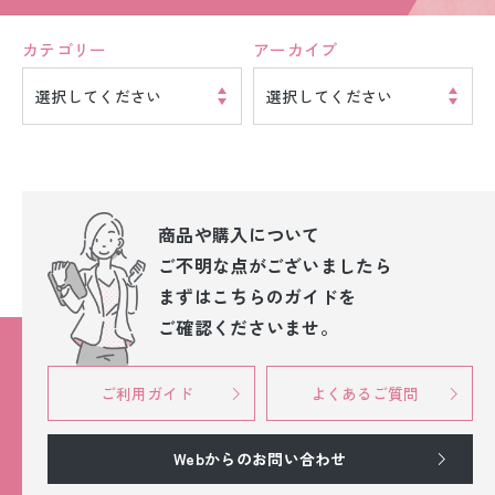
カテゴリー
アーカイブ
選択してください
選択してください
商品や購入について
ご不明な点が
ございましたら
まずはこちらのガイドを
ご確認くださいませ。
ご利用ガイド
よくあるご質問
Webからのお問い合わせ