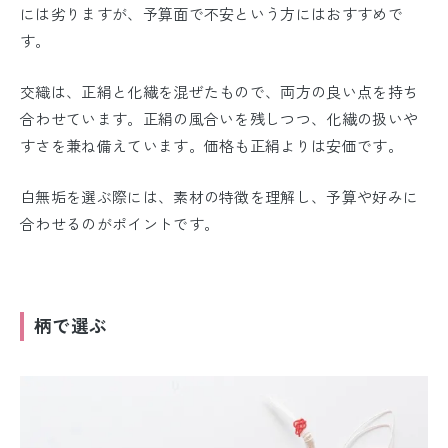
には劣りますが、予算面で不安という方にはおすすめで
す。
交織は、正絹と化繊を混ぜたもので、両方の良い点を持ち
合わせています。正絹の風合いを残しつつ、化繊の扱いや
すさを兼ね備えています。価格も正絹よりは安価です。
白無垢を選ぶ際には、素材の特徴を理解し、予算や好みに
合わせるのがポイントです。
柄で選ぶ