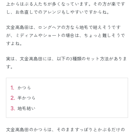
上からはぶる人たちが多くなっています。その方が楽です
し、お色直しでのアレンジもしやすいですからね。
文金高島田は、ロングヘアの方なら地毛で結えそうです
が、ミディアムやショートの場合は、ちょっと難しそうで
すよね。
実は、文金高島田には、以下の3種類のセット方法がありま
す。
かつら
半かつら
地毛結い
文金高島田のかつらは、そのまますっぽりとかぶるだけの