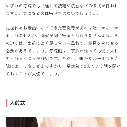
いずれの寺院でも共通して読経や焼香などの儀式が行われ
ますが、気になるのは宗派ではないでしょうか。
先祖代々お世話になってきた菩提寺があれば迷いがないか
もしれませんが、両家が同じ宗派とも限りませんよね。そ
の辺りは、事前によく話し合いを重ねて、意見を合わせる
必要があるでしょう。寺院側は、宗派が違っても受け入れ
てくれるところが多いです。ただし、細かなルールは各寺
院によってさまざまですから、挙式前に2人でよく話を聞い
ておくことが大切でしょう。
人前式