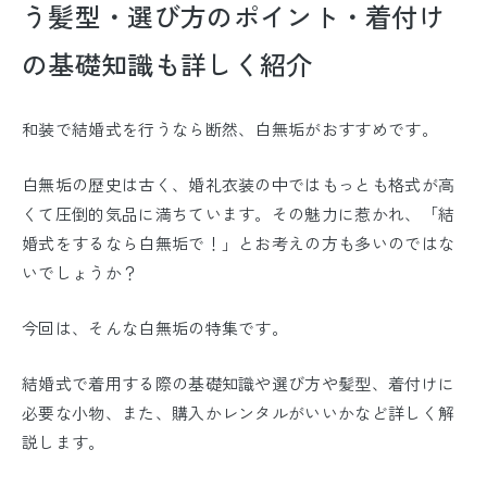
う髪型・選び方のポイント・着付け
の基礎知識も詳しく紹介
和装で結婚式を行うなら断然、白無垢がおすすめです。
白無垢の歴史は古く、婚礼衣装の中ではもっとも格式が高
くて圧倒的気品に満ちています。その魅力に惹かれ、「結
婚式をするなら白無垢で！」とお考えの方も多いのではな
いでしょうか？
今回は、そんな白無垢の特集です。
結婚式で着用する際の基礎知識や選び方や髪型、着付けに
必要な小物、また、購入かレンタルがいいかなど詳しく解
説します。