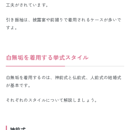
工夫がされています。
引き振袖は、披露宴や前撮りで着用されるケースが多いで
すよ。
白無垢を着用する挙式スタイル
白無垢を着用するのは、神前式と仏前式、人前式の結婚式
が基本です。
それぞれのスタイルについて解説しましょう。
神前式