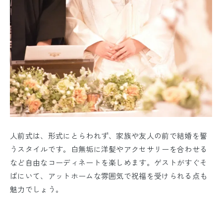
人前式は、形式にとらわれず、家族や友人の前で結婚を誓
うスタイルです。白無垢に洋髪やアクセサリーを合わせる
など自由なコーディネートを楽しめます。ゲストがすぐそ
ばにいて、アットホームな雰囲気で祝福を受けられる点も
魅力でしょう。