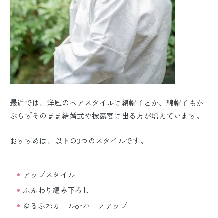
最近では、洋風のヘアスタイルに綿帽子とか、綿帽子もか
ぶらずそのまま結婚式や披露宴に出る方が増えています。
おすすめは、以下の3つのスタイルです。
アップスタイル
ふんわり編み下ろし
ゆるふわカールorハーフアップ