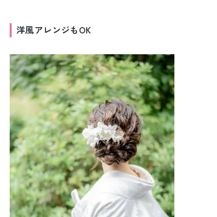
洋風アレンジもOK