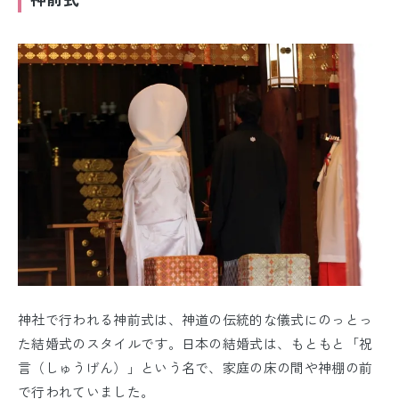
神社で行われる神前式は、神道の伝統的な儀式にのっとっ
た結婚式のスタイルです。日本の結婚式は、もともと「祝
言（しゅうげん）」という名で、家庭の床の間や神棚の前
で行われていました。