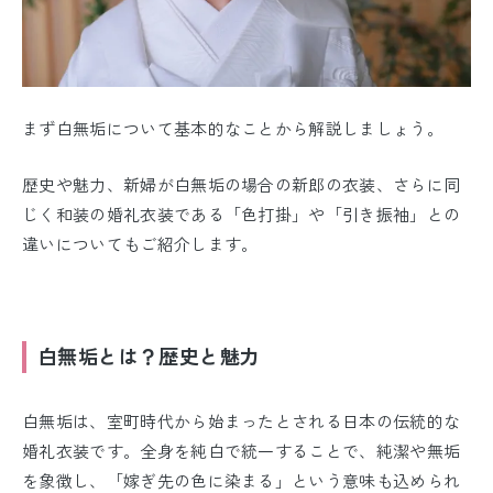
まず白無垢について基本的なことから解説しましょう。
歴史や魅力、新婦が白無垢の場合の新郎の衣装、さらに同
じく和装の婚礼衣装である「色打掛」や「引き振袖」との
違いについてもご紹介します。
白無垢とは？歴史と魅力
白無垢は、室町時代から始まったとされる日本の伝統的な
婚礼衣装です。全身を純白で統一することで、純潔や無垢
を象徴し、「嫁ぎ先の色に染まる」という意味も込められ