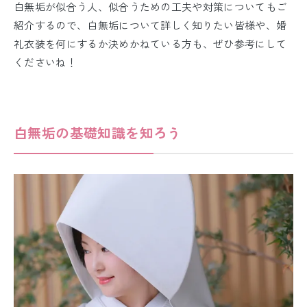
白無垢が似合う人、似合うための工夫や対策についてもご
紹介するので、白無垢について詳しく知りたい皆様や、婚
礼衣装を何にするか決めかねている方も、ぜひ参考にして
くださいね！
白無垢の基礎知識を知ろう