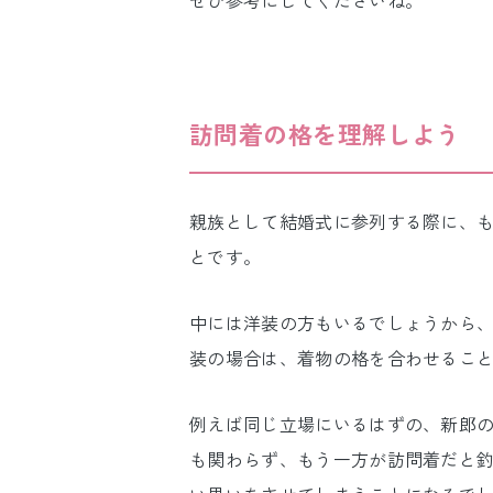
ぜひ参考にしてくださいね。
訪問着の格を理解しよう
親族として結婚式に参列する際に、
とです。
中には洋装の方もいるでしょうから、
装の場合は、着物の格を合わせるこ
例えば同じ立場にいるはずの、新郎
も関わらず、もう一方が訪問着だと