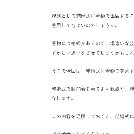
親族として結婚式に着物で出席する
着用してもよいのでしょうか。
着物には格式があるので、場違いな
ずかしい思いをさせてしまうかもし
そこで今回は、結婚式に着物で参列
結婚式で訪問着を着てよい親族や、
介します。
この内容を理解しておくと、結婚式