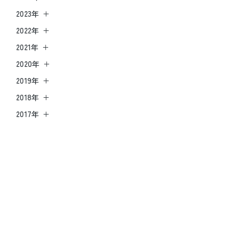
2023年
2022年
2021年
2020年
2019年
2018年
2017年