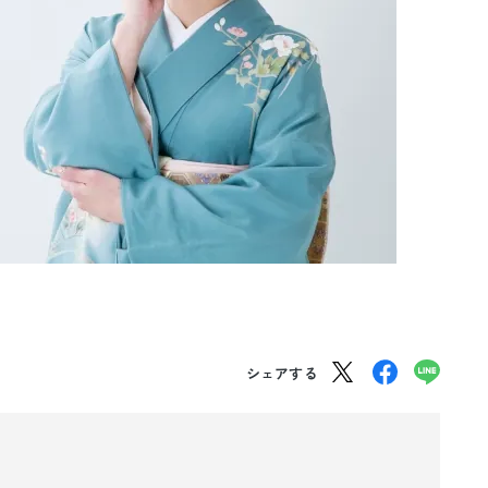
シェアする