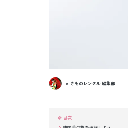
e-きものレンタル 編集部
目次
訪問着の格を理解しよう