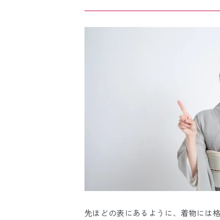
先ほどの表にあるように、着物には