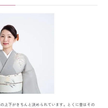
格の上下がきちんと決められています。とくに昔はその