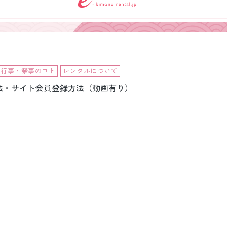
小物販売品
行事・祭事のコト
レンタルについて
法・サイト会員登録方法（動画有り）