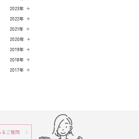
2023年
2022年
2021年
2020年
2019年
2018年
2017年
あるご質問