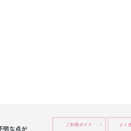
ご利用ガイド
よく
不明な点が