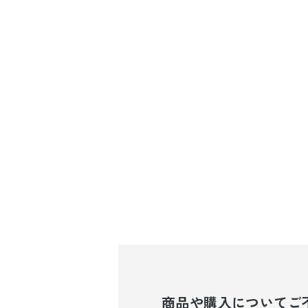
商品や購入について
ご