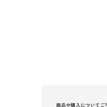
商品や購入について
ご