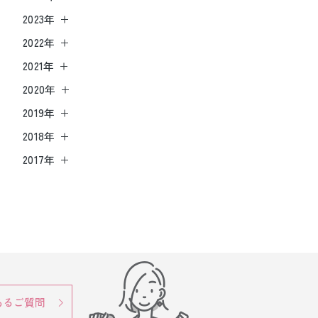
2023年
2022年
2021年
2020年
2019年
2018年
2017年
あるご質問