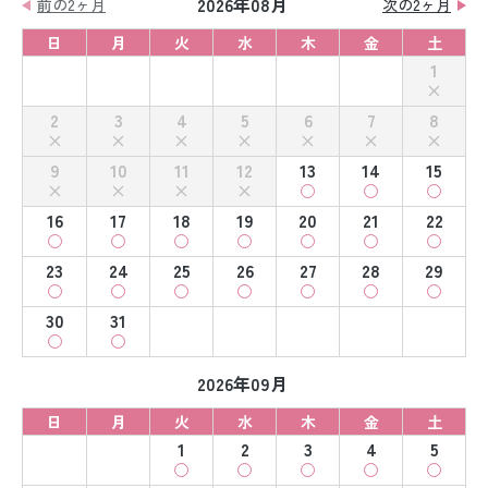
2026年08月
前の2ヶ月
次の2ヶ月
日
月
火
水
木
金
土
1
2
3
4
5
6
7
8
9
10
11
12
13
14
15
16
17
18
19
20
21
22
23
24
25
26
27
28
29
30
31
2026年09月
日
月
火
水
木
金
土
1
2
3
4
5