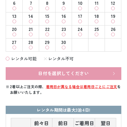
6
7
8
9
10
11
12
13
14
15
16
17
18
19
20
21
22
23
24
25
26
27
28
29
30
レンタル可能
レンタル不可
日付を選択してください
2着以上ご注文の際、
着用日が異なる場合は着用日ごとにご注文
を
お願いいたします。
レンタル期間は最大3泊4日!