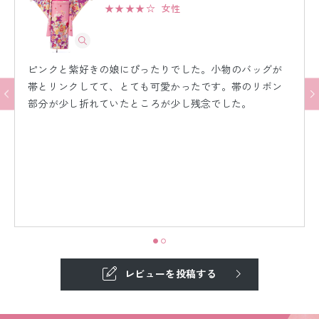
★★★★☆
女性
ピンクと紫好きの娘にぴったりでした。小物のバッグが
帯とリンクしてて、とても可愛かったです。帯のリボン
部分が少し折れていたところが少し残念でした。
レビューを投稿する