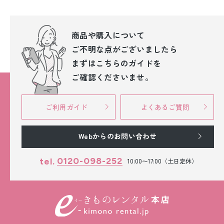
商品や購入について
ご不明な点が
ございましたら
まずはこちらのガイドを
ご確認くださいませ。
ご利用ガイド
よくあるご質問
Webからのお問い合わせ
0120-098-252
tel.
10:00〜17:00（土日定休）