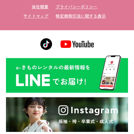
会社概要
プライバシーポリシー
サイトマップ
特定商取引法に関する表示