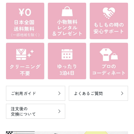
ご利用ガイド
よくあるご質問
注文後の
交換について