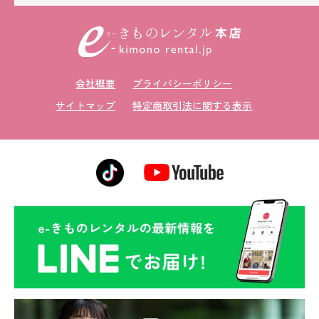
会社概要
プライバシーポリシー
サイトマップ
特定商取引法に関する表示