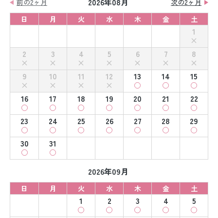
2026年08月
前の2ヶ月
次の2ヶ月
日
月
火
水
木
金
土
1
2
3
4
5
6
7
8
9
10
11
12
13
14
15
16
17
18
19
20
21
22
23
24
25
26
27
28
29
30
31
2026年09月
日
月
火
水
木
金
土
1
2
3
4
5