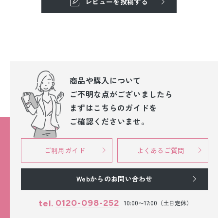
レビューを投稿する
商品や購入について
ご不明な点が
ございましたら
まずはこちらのガイドを
ご確認くださいませ。
ご利用ガイド
よくあるご質問
Webからのお問い合わせ
0120-098-252
tel.
10:00〜17:00（土日定休）