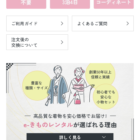
ご利用ガイド
よくあるご質問
注文後の
交換について
高品質な着物を安心価格でお届け!
e-きものレンタル
が選ばれる理由
詳しく見る