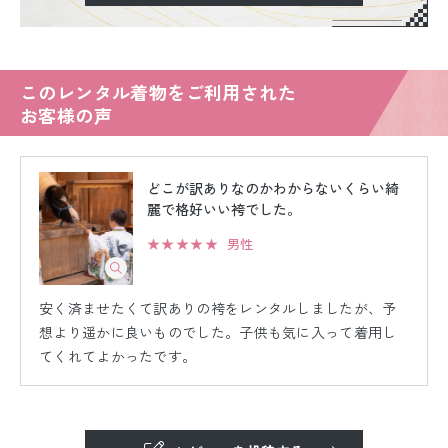
このレンタル着物をご利用された
お客様の声
どこが訳ありなのかわからないくらい綺
麗で格好いい袴でした。
★★★★★
男性
安く済ませたくて訳ありの袴をレンタルしましたが、予
想より遥かに良いものでした。子供も気に入って着用し
てくれてよかったです。