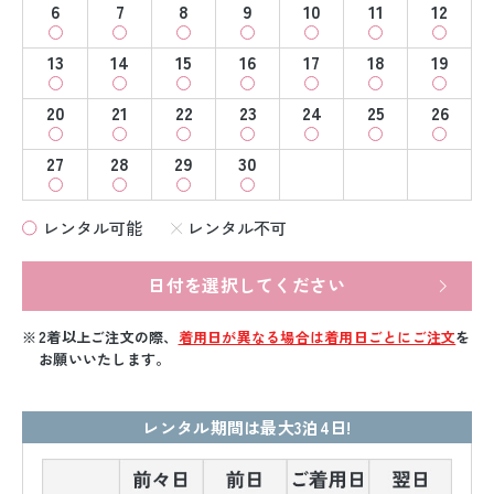
6
7
8
9
10
11
12
13
14
15
16
17
18
19
20
21
22
23
24
25
26
27
28
29
30
レンタル可能
レンタル不可
日付を選択してください
2着以上ご注文の際、
着用日が異なる場合は着用日ごとにご注文
を
お願いいたします。
レンタル期間は最大3泊4日!