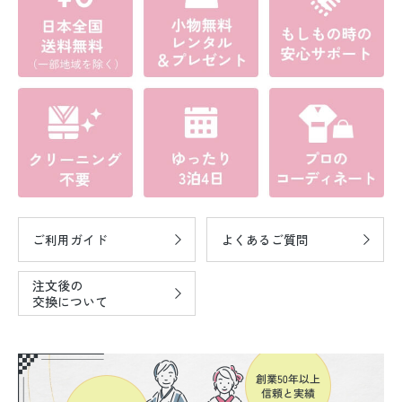
ご利用ガイド
よくあるご質問
注文後の
交換について