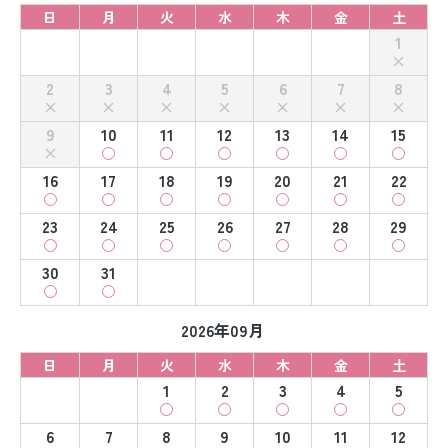
日
月
火
水
木
金
土
1
2
3
4
5
6
7
8
9
10
11
12
13
14
15
16
17
18
19
20
21
22
23
24
25
26
27
28
29
30
31
2026年09月
日
月
火
水
木
金
土
1
2
3
4
5
6
7
8
9
10
11
12