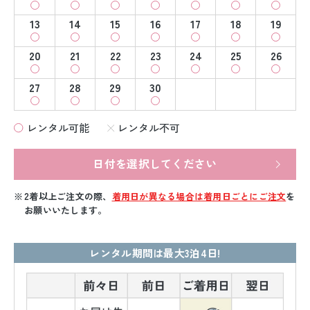
13
14
15
16
17
18
19
20
21
22
23
24
25
26
27
28
29
30
レンタル可能
レンタル不可
日付を選択してください
2着以上ご注文の際、
着用日が異なる場合は着用日ごとにご注文
を
お願いいたします。
レンタル期間は最大3泊4日!