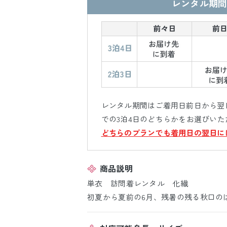
レンタル期間
レンタル期間はご着用日前日から翌日
での3泊4日のどちらかをお選びいた
どちらのプランでも着用日の翌日に
商品説明
単衣 訪問着レンタル 化繊
初夏から夏前の6月、残暑の残る秋口のは