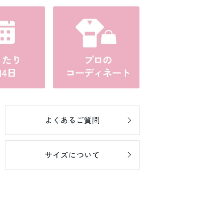
よくあるご質問
サイズについて