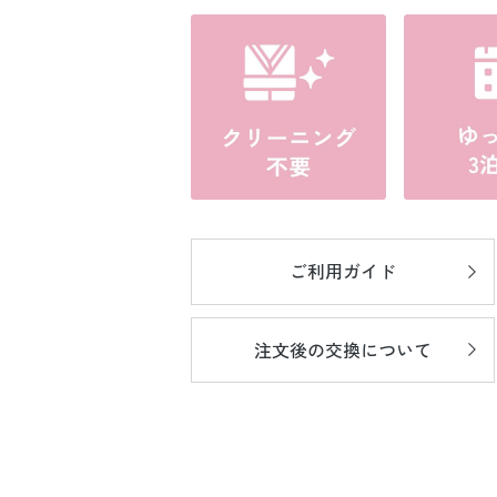
ご利用ガイド
注文後の
交換について