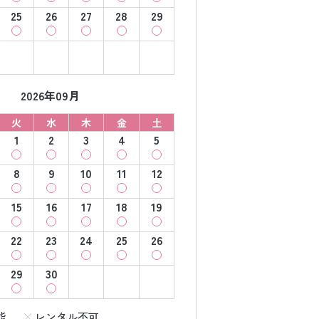
25
26
27
28
29
2026年09月
火
水
木
金
土
1
2
3
4
5
8
9
10
11
12
15
16
17
18
19
22
23
24
25
26
29
30
能
レンタル不可