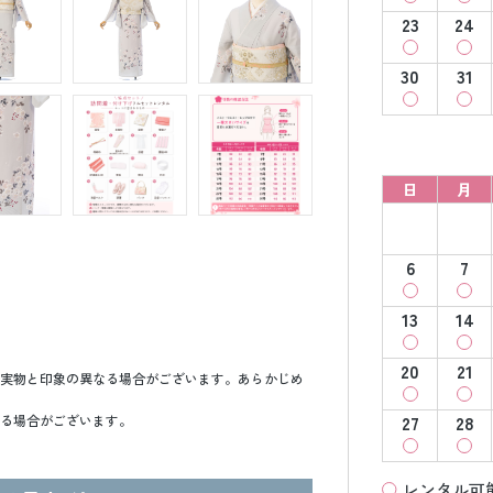
23
24
30
31
日
月
6
7
13
14
20
21
実物と印象の異なる場合がございます。あらかじめ
27
28
る場合がございます。
レンタル可