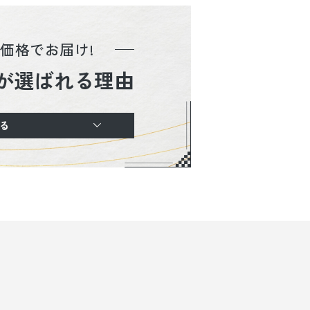
価格でお届け!
が選ばれる理由
る