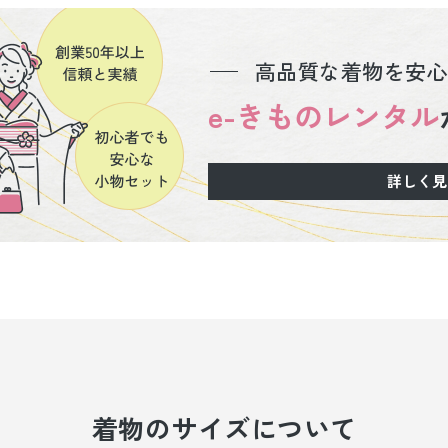
高品質な着物を安心
e-きものレンタル
詳しく見
着物のサイズについて