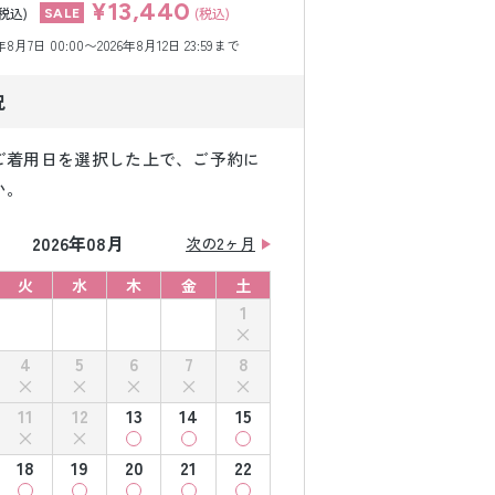
¥13,440
(税込)
(税込)
月7日 00:00〜2026年8月12日 23:59まで
況
ご着用日を選択した上で、ご予約に
い。
2026年08月
次の2ヶ月
火
水
木
金
土
1
4
5
6
7
8
11
12
13
14
15
18
19
20
21
22