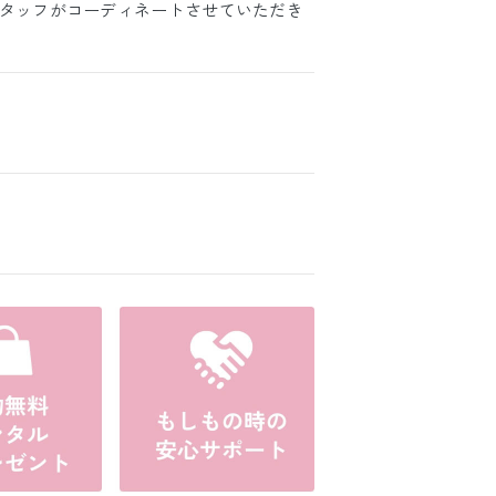
スタッフがコーディネートさせていただき