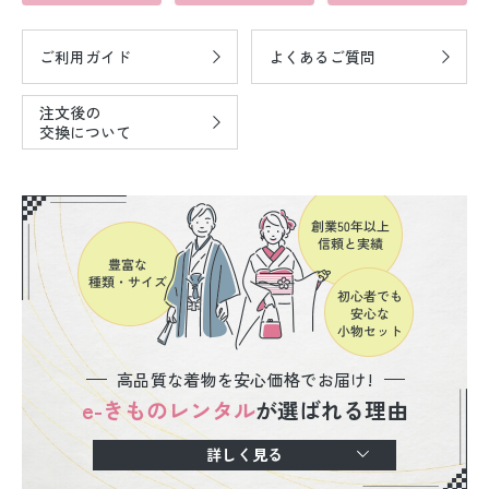
ご利用ガイド
よくあるご質問
注文後の
交換について
高品質な着物を安心価格でお届け!
e-きものレンタル
が選ばれる理由
詳しく見る