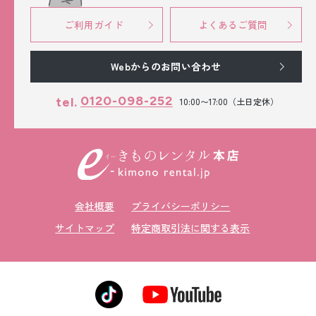
ご利用ガイド
よくあるご質問
Webからのお問い合わせ
0120-098-252
tel.
10:00〜17:00（土日定休）
会社概要
プライバシーポリシー
サイトマップ
特定商取引法に関する表示