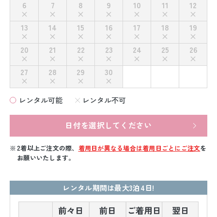
6
7
8
9
10
11
12
13
14
15
16
17
18
19
20
21
22
23
24
25
26
27
28
29
30
レンタル可能
レンタル不可
日付を選択してください
2着以上ご注文の際、
着用日が異なる場合は着用日ごとにご注文
を
お願いいたします。
レンタル期間は最大3泊4日!