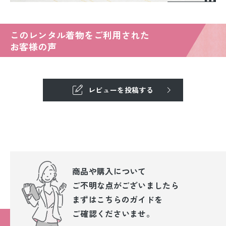
このレンタル着物をご利用された
お客様の声
レビューを投稿する
商品や購入について
ご不明な点が
ございましたら
まずはこちらのガイドを
ご確認くださいませ。