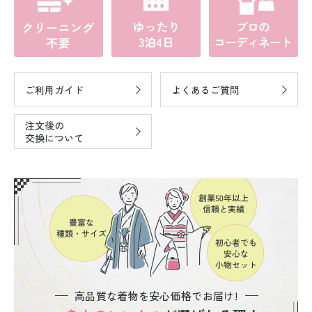
ご利用ガイド
よくあるご質問
注文後の
交換について
高品質な着物を安心価格でお届け!