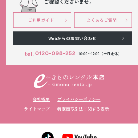
ご確認くださいませ。
ご利用ガイド
よくあるご質問
Webからのお問い合わせ
0120-098-252
tel.
10:00〜17:00（土日定休）
会社概要
プライバシーポリシー
サイトマップ
特定商取引法に関する表示