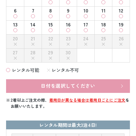
6
7
8
9
10
11
12
13
14
15
16
17
18
19
20
21
22
23
24
25
26
27
28
29
30
レンタル可能
レンタル不可
日付を選択してください
2着以上ご注文の際、
着用日が異なる場合は着用日ごとにご注文
を
お願いいたします。
レンタル期間は最大3泊4日!