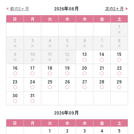
2026年08月
前の2ヶ月
次の2ヶ月
日
月
火
水
木
金
土
1
2
3
4
5
6
7
8
9
10
11
12
13
14
15
16
17
18
19
20
21
22
23
24
25
26
27
28
29
30
31
2026年09月
日
月
火
水
木
金
土
1
2
3
4
5