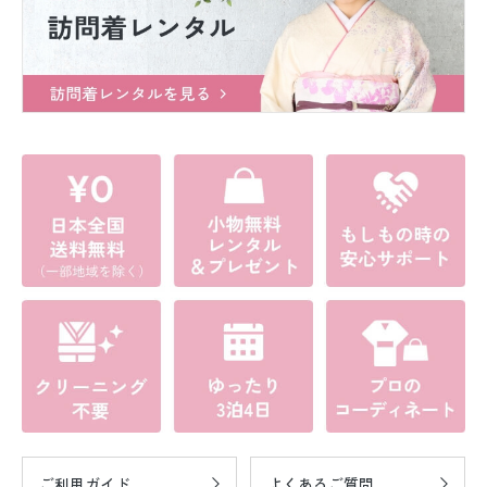
ご利用ガイド
よくあるご質問