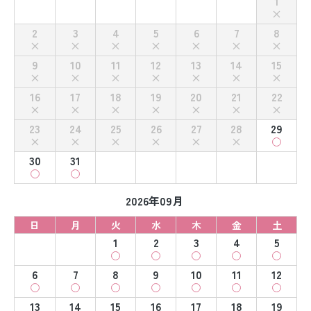
1
2
3
4
5
6
7
8
9
10
11
12
13
14
15
16
17
18
19
20
21
22
23
24
25
26
27
28
29
30
31
2026年09月
日
月
火
水
木
金
土
1
2
3
4
5
6
7
8
9
10
11
12
13
14
15
16
17
18
19