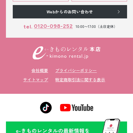
Webからのお問い合わせ
0120-098-252
tel.
10:00〜17:00（土日定休）
会社概要
プライバシーポリシー
サイトマップ
特定商取引法に関する表示