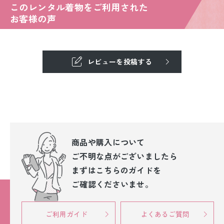
このレンタル着物をご利用された
お客様の声
レビューを投稿する
商品や購入について
ご不明な点が
ございましたら
まずはこちらのガイドを
ご確認くださいませ。
ご利用ガイド
よくあるご質問