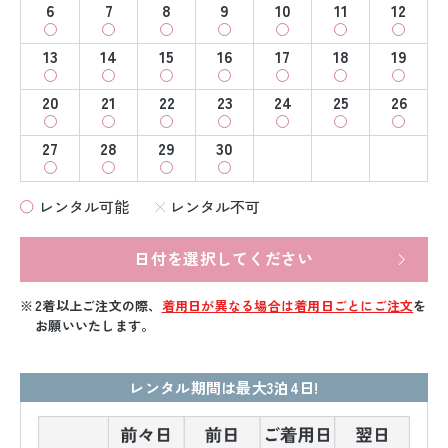
6
7
8
9
10
11
12
13
14
15
16
17
18
19
20
21
22
23
24
25
26
27
28
29
30
レンタル可能
レンタル不可
日付を選択してください
2着以上ご注文の際、
着用日が異なる場合は着用日ごとにご注文
を
お願いいたします。
レンタル期間は最大3泊4日!