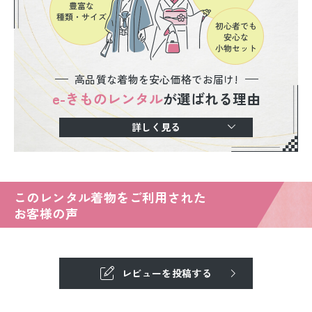
高品質な着物を安心価格でお届け!
e-きものレンタル
が選ばれる理由
詳しく見る
このレンタル着物をご利用された
お客様の声
レビューを投稿する