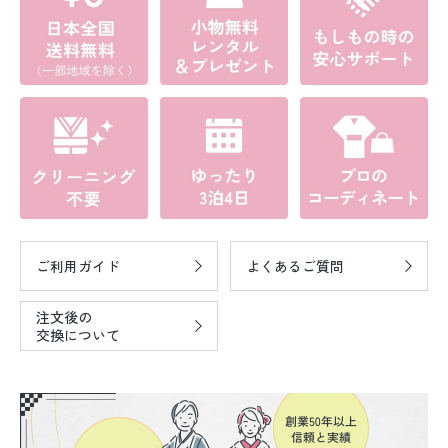
ご利用ガイド
よくあるご質問
注文後の
交換について