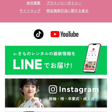
会社概要
プライバシーポリシー
サイトマップ
特定商取引法に関する表示