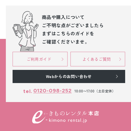
商品や購入について
ご不明な点が
ございましたら
まずはこちらのガイドを
ご確認くださいませ。
ご利用ガイド
よくあるご質問
Webからのお問い合わせ
0120-098-252
tel.
10:00〜17:00（土日定休）