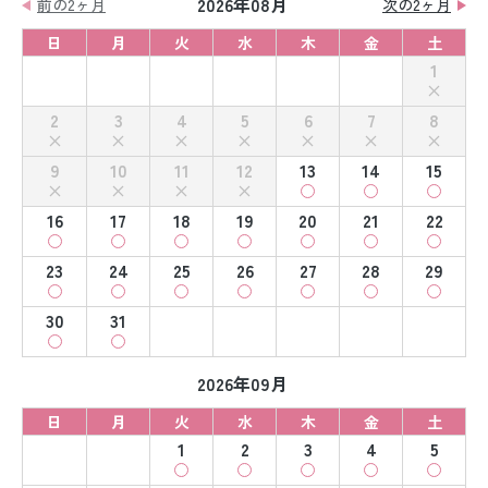
2026年08月
前の2ヶ月
次の2ヶ月
日
月
火
水
木
金
土
1
2
3
4
5
6
7
8
9
10
11
12
13
14
15
16
17
18
19
20
21
22
23
24
25
26
27
28
29
30
31
2026年09月
日
月
火
水
木
金
土
1
2
3
4
5