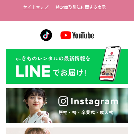
サイトマップ
特定商取引法に関する表示