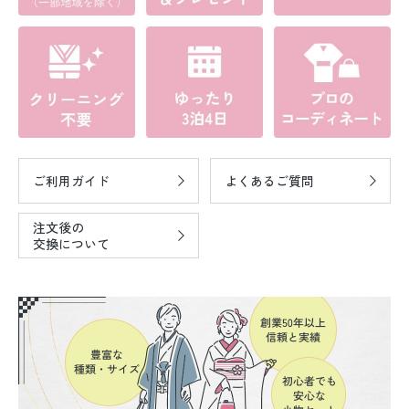
ご利用ガイド
よくあるご質問
注文後の
交換について