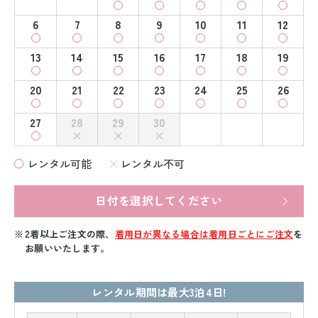
6
7
8
9
10
11
12
13
14
15
16
17
18
19
20
21
22
23
24
25
26
27
28
29
30
レンタル可能
レンタル不可
日付を選択してください
2着以上ご注文の際、
着用日が異なる場合は着用日ごとにご注文
を
お願いいたします。
レンタル期間は最大3泊4日!