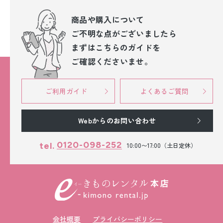
商品や購入について
ご不明な点が
ございましたら
まずはこちらのガイドを
ご確認くださいませ。
ご利用ガイド
よくあるご質問
Webからのお問い合わせ
0120-098-252
tel.
10:00〜17:00（土日定休）
会社概要
プライバシーポリシー