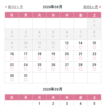
2026年08月
前の2ヶ月
次の2ヶ月
日
月
火
水
木
金
土
1
2
3
4
5
6
7
8
9
10
11
12
13
14
15
16
17
18
19
20
21
22
23
24
25
26
27
28
29
30
31
2026年09月
日
月
火
水
木
金
土
1
2
3
4
5