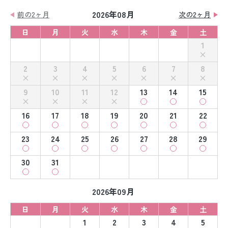
2026年08月
前の2ヶ月
次の2ヶ月
日
月
火
水
木
金
土
1
2
3
4
5
6
7
8
9
10
11
12
13
14
15
16
17
18
19
20
21
22
23
24
25
26
27
28
29
30
31
2026年09月
日
月
火
水
木
金
土
1
2
3
4
5