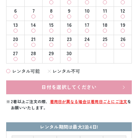
6
7
8
9
10
11
12
13
14
15
16
17
18
19
20
21
22
23
24
25
26
27
28
29
30
レンタル可能
レンタル不可
日付を選択してください
2着以上ご注文の際、
着用日が異なる場合は着用日ごとにご注文
を
お願いいたします。
レンタル期間は最大3泊4日!