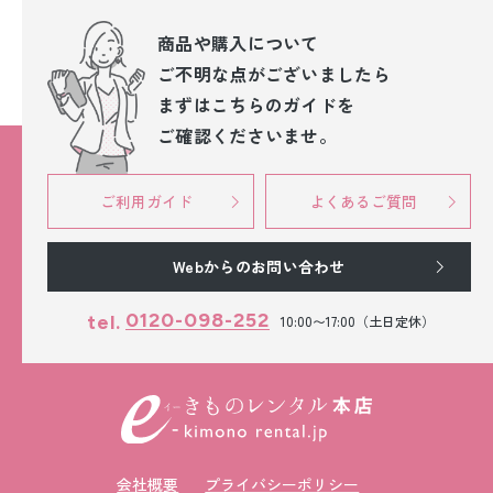
商品や購入について
ご不明な点が
ございましたら
まずはこちらのガイドを
ご確認くださいませ。
ご利用ガイド
よくあるご質問
Webからのお問い合わせ
0120-098-252
tel.
10:00〜17:00（土日定休）
会社概要
プライバシーポリシー