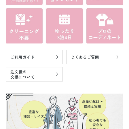
ご利用ガイド
よくあるご質問
注文後の
交換について