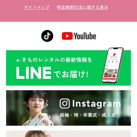
サイトマップ
特定商取引法に関する表示