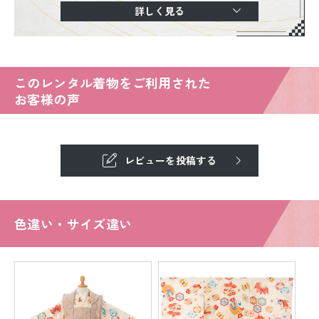
詳しく見る
このレンタル着物をご利用された
お客様の声
レビューを投稿する
色違い・サイズ違い