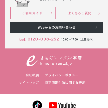
ご利用ガイド
よくあるご質問
Webからのお問い合わせ
0120-098-252
tel.
10:00〜17:00（土日定休）
会社概要
プライバシーポリシー
サイトマップ
特定商取引法に関する表示