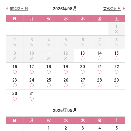
2026年08月
前の2ヶ月
次の2ヶ月
日
月
火
水
木
金
土
1
2
3
4
5
6
7
8
9
10
11
12
13
14
15
16
17
18
19
20
21
22
23
24
25
26
27
28
29
30
31
2026年09月
日
月
火
水
木
金
土
1
2
3
4
5