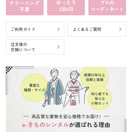
ご利用ガイド
よくあるご質問
注文後の
交換について
高品質な着物を安心価格でお届け!
e-きものレンタル
が選ばれる理由