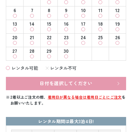
6
7
8
9
10
11
12
13
14
15
16
17
18
19
20
21
22
23
24
25
26
27
28
29
30
レンタル可能
レンタル不可
日付を選択してください
2着以上ご注文の際、
着用日が異なる場合は着用日ごとにご注文
を
お願いいたします。
レンタル期間は最大3泊4日!