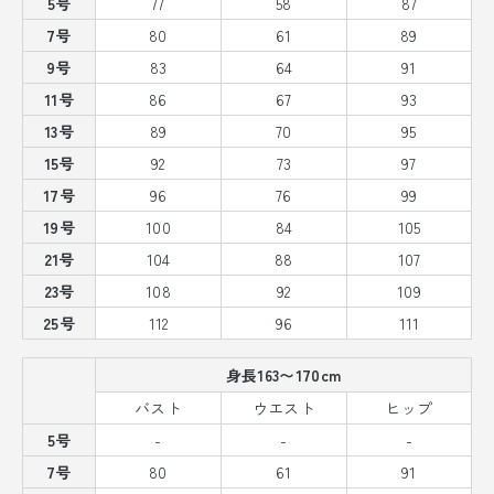
5号
77
58
87
7号
80
61
89
9号
83
64
91
11号
86
67
93
13号
89
70
95
15号
92
73
97
17号
96
76
99
19号
100
84
105
21号
104
88
107
23号
108
92
109
25号
112
96
111
身長163〜170cm
バスト
ウエスト
ヒップ
5号
-
-
-
7号
80
61
91