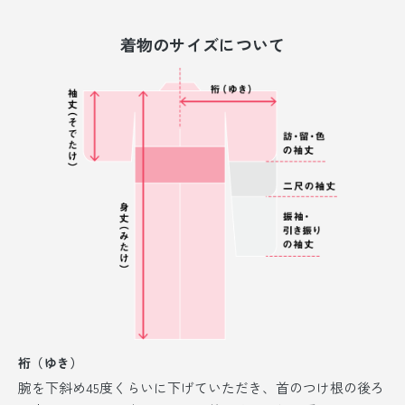
着物のサイズについて
裄（ゆき）
腕を下斜め45度くらいに下げていただき、首のつけ根の後ろ