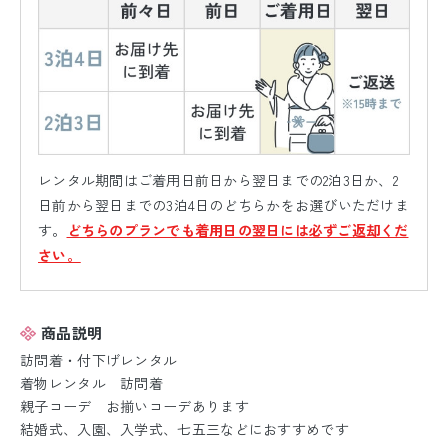
レンタル期間はご着用日前日から翌日までの2泊3日か、2
日前から翌日までの3泊4日のどちらかをお選びいただけま
す。
どちらのプランでも着用日の翌日には必ずご返却くだ
さい。
商品説明
訪問着・付下げレンタル
着物レンタル 訪問着
親子コーデ お揃いコーデあります
結婚式、入園、入学式、七五三などにおすすめです