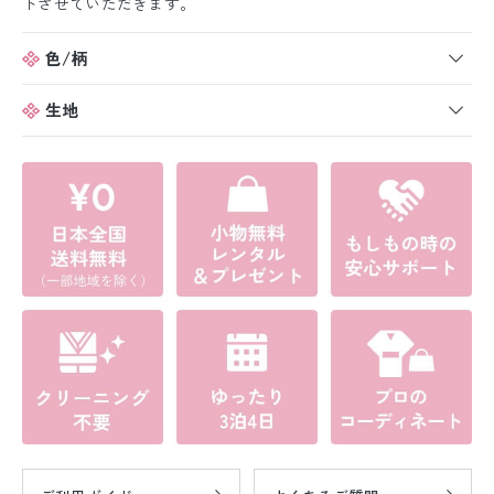
トさせていただきます。
色/柄
生地