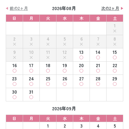
2026年08月
前の2ヶ月
次の2ヶ月
日
月
火
水
木
金
土
1
2
3
4
5
6
7
8
9
10
11
12
13
14
15
16
17
18
19
20
21
22
23
24
25
26
27
28
29
30
31
2026年09月
日
月
火
水
木
金
土
1
2
3
4
5