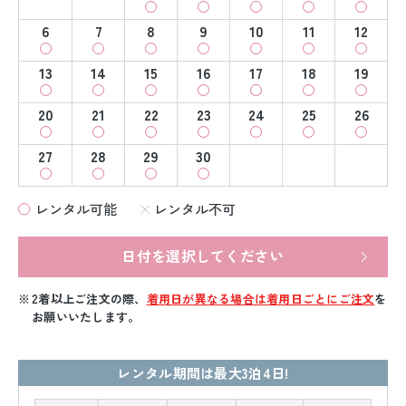
6
7
8
9
10
11
12
13
14
15
16
17
18
19
20
21
22
23
24
25
26
27
28
29
30
レンタル可能
レンタル不可
日付を選択してください
2着以上ご注文の際、
着用日が異なる場合は着用日ごとにご注文
を
お願いいたします。
レンタル期間は最大3泊4日!