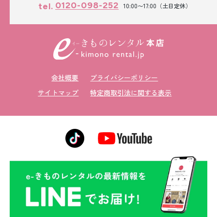
0120-098-252
tel.
10:00〜17:00（土日定休）
会社概要
プライバシーポリシー
サイトマップ
特定商取引法に関する表示