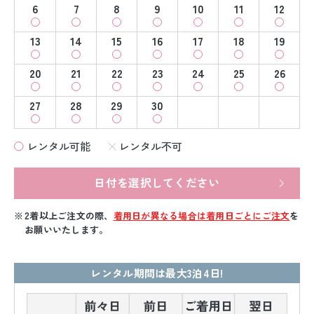
6
7
8
9
10
11
12
13
14
15
16
17
18
19
20
21
22
23
24
25
26
27
28
29
30
レンタル可能
レンタル不可
日付を選択してください
2着以上ご注文の際、
着用日が異なる場合は着用日ごとにご注文
を
お願いいたします。
レンタル期間は最大3泊4日!