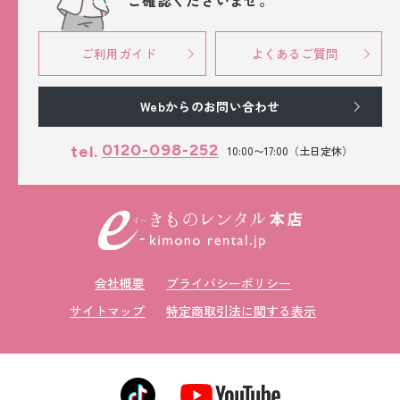
ご確認くださいませ。
ご利用ガイド
よくあるご質問
Webからのお問い合わせ
0120-098-252
tel.
10:00〜17:00（土日定休）
会社概要
プライバシーポリシー
サイトマップ
特定商取引法に関する表示