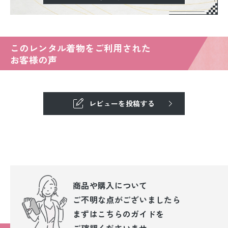
このレンタル着物をご利用された
お客様の声
レビューを投稿する
商品や購入について
ご不明な点が
ございましたら
まずはこちらのガイドを