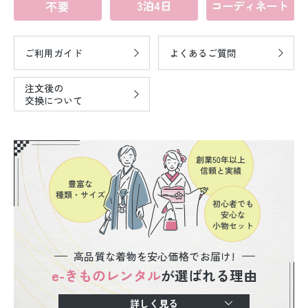
ご利用ガイド
よくあるご質問
注文後の
交換について
高品質な着物を安心価格でお届け!
e-きものレンタル
が選ばれる理由
詳しく見る