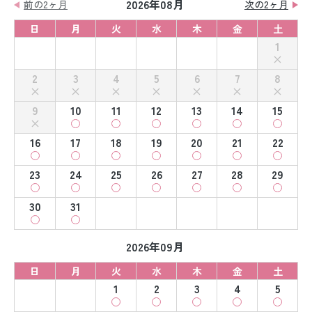
2026年08月
前の2ヶ月
次の2ヶ月
日
月
火
水
木
金
土
1
2
3
4
5
6
7
8
9
10
11
12
13
14
15
16
17
18
19
20
21
22
23
24
25
26
27
28
29
30
31
2026年09月
日
月
火
水
木
金
土
1
2
3
4
5