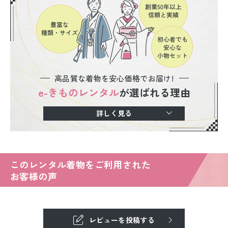
高品質な着物を安心価格でお届け!
e-きものレンタル
が選ばれる理由
詳しく見る
このレンタル着物をご利用された
お客様の声
レビューを投稿する