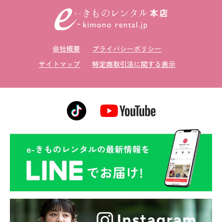
会社概要
プライバシーポリシー
サイトマップ
特定商取引法に関する表示