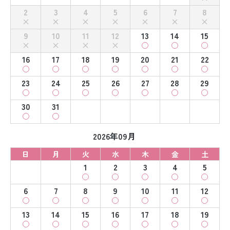
2
3
4
5
6
7
8
9
10
11
12
13
14
15
16
17
18
19
20
21
22
23
24
25
26
27
28
29
30
31
2026年09月
日
月
火
水
木
金
土
1
2
3
4
5
6
7
8
9
10
11
12
13
14
15
16
17
18
19