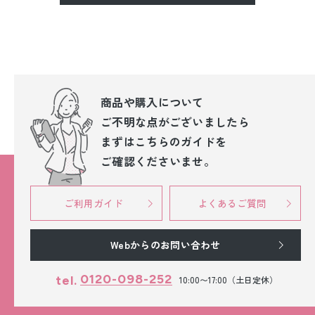
商品や購入について
ご不明な点が
ございましたら
まずはこちらのガイドを
ご確認くださいませ。
ご利用ガイド
よくあるご質問
Webからのお問い合わせ
0120-098-252
tel.
10:00〜17:00（土日定休）