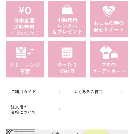
ご利用ガイド
よくあるご質問
注文後の
交換について