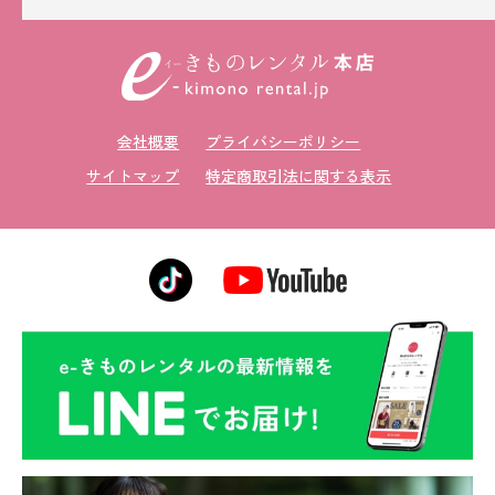
会社概要
プライバシーポリシー
サイトマップ
特定商取引法に関する表示