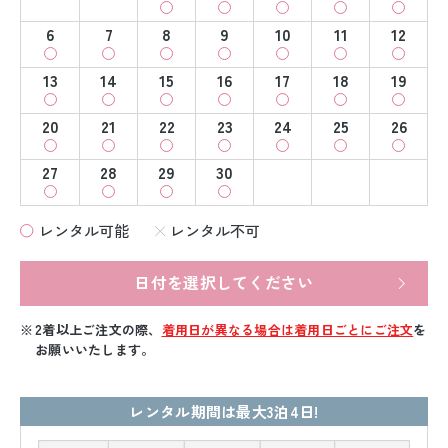
6
7
8
9
10
11
12
13
14
15
16
17
18
19
20
21
22
23
24
25
26
27
28
29
30
レンタル可能
レンタル不可
日付を選択してください
2着以上ご注文の際、
着用日が異なる場合は着用日ごとにご注文
を
お願いいたします。
レンタル期間は最大3泊4日!