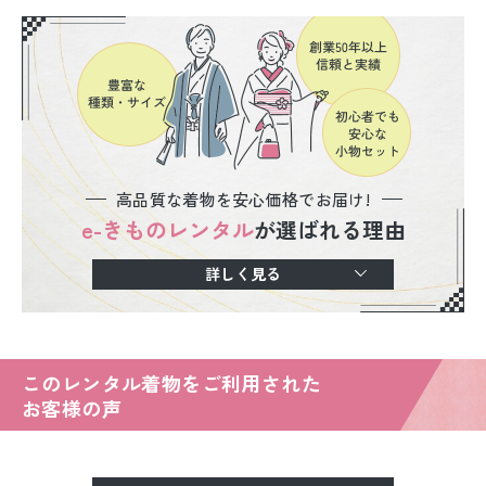
高品質な着物を安心価格でお届け!
e-きものレンタル
が選ばれる理由
詳しく見る
このレンタル着物をご利用された
お客様の声