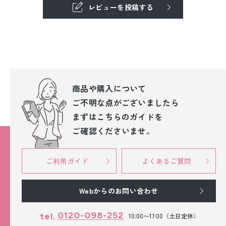
レビューを投稿する
商品や購入について
ご不明な点が
ございましたら
まずはこちらのガイドを
ご確認くださいませ。
ご利用ガイド
よくあるご質問
Webからのお問い合わせ
0120-098-252
tel.
10:00〜17:00（土日定休）