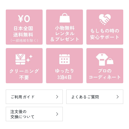
ご利用ガイド
よくあるご質問
注文後の
交換について