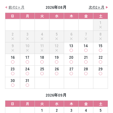
2026年08月
前の2ヶ月
次の2ヶ月
日
月
火
水
木
金
土
1
2
3
4
5
6
7
8
9
10
11
12
13
14
15
16
17
18
19
20
21
22
23
24
25
26
27
28
29
30
31
2026年09月
日
月
火
水
木
金
土
1
2
3
4
5