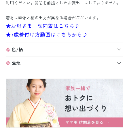
利用ください。開閉を前提としたお貸出しはしておりません。
着物は画像と柄の出方が異なる場合がございます。
★お母さま 訪問着はこちら♪
★7歳着付け方動画はこちらから♪
色/柄
生地