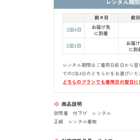
レンタル期間
レンタル期間はご着用日前日から翌日
での3泊4日のどちらかをお選びいた
どちらのプランでも着用日の翌日に
商品説明
訪問着 付下げ レンタル
正絹 レンタル着物