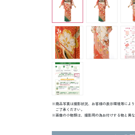
商品写真は撮影状況、お客様の表示環境等により
ご了承ください。
画像の小物類は、撮影用の為お付けする物と異な