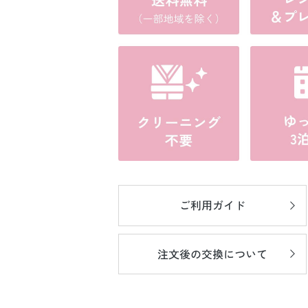
ご利用ガイド
注文後の
交換について