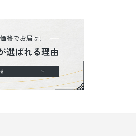
価格でお届け!
が選ばれる理由
る