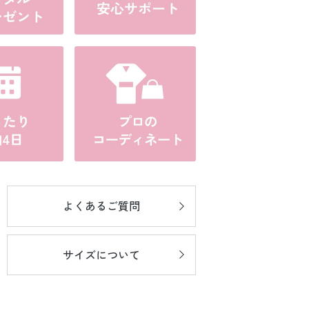
よくあるご質問
サイズについて