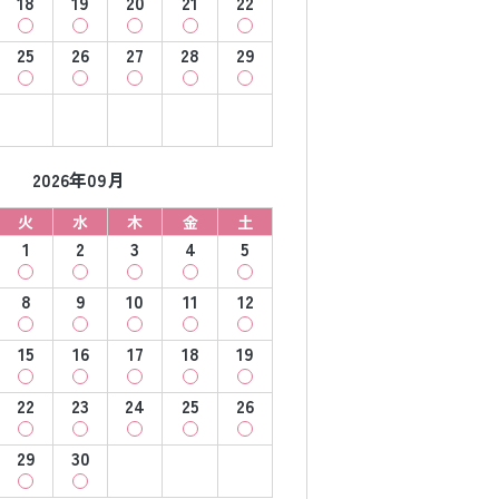
18
19
20
21
22
25
26
27
28
29
2026年09月
火
水
木
金
土
1
2
3
4
5
8
9
10
11
12
15
16
17
18
19
22
23
24
25
26
29
30